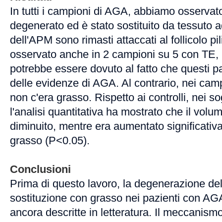
In tutti i campioni di AGA, abbiamo osservat
degenerato ed è stato sostituito da tessuto ad
dell'APM sono rimasti attaccati al follicolo pil
osservato anche in 2 campioni su 5 con TE, 
potrebbe essere dovuto al fatto che questi p
delle evidenze di AGA. Al contrario, nei cam
non c'era grasso. Rispetto ai controlli, nei 
l'analisi quantitativa ha mostrato che il vol
diminuito, mentre era aumentato significativ
grasso (P<0.05).
Conclusioni
Prima di questo lavoro, la degenerazione de
sostituzione con grasso nei pazienti con AG
ancora descritte in letteratura. Il meccanism