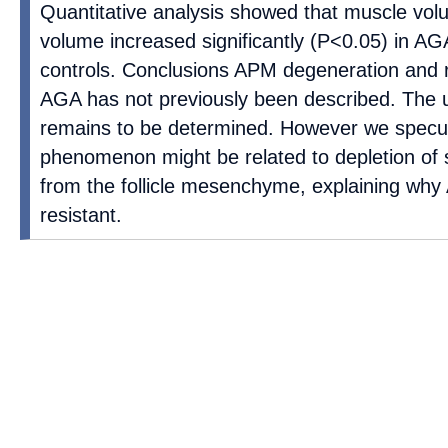
Quantitative analysis showed that muscle vo
volume increased significantly (P<0.05) in A
controls. Conclusions APM degeneration and r
AGA has not previously been described. The
remains to be determined. However we specula
phenomenon might be related to depletion of s
from the follicle mesenchyme, explaining why
resistant.