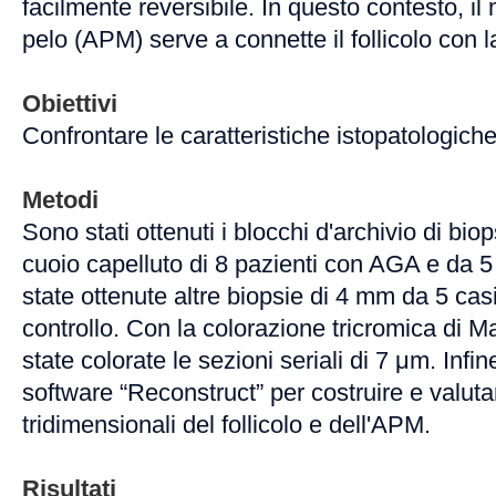
facilmente reversibile. In questo contesto, il
pelo (APM) serve a connette il follicolo con l
Obiettivi
Confrontare le caratteristiche istopatologic
Metodi
Sono stati ottenuti i blocchi d'archivio di bi
cuoio capelluto di 8 pazienti con AGA e da 5
state ottenute altre biopsie di 4 mm da 5 cas
controllo. Con la colorazione tricromica di 
state colorate le sezioni seriali di 7 μm. Infine
software “Reconstruct” per costruire e valuta
tridimensionali del follicolo e dell'APM.
Risultati