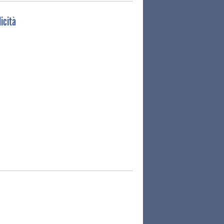
icità