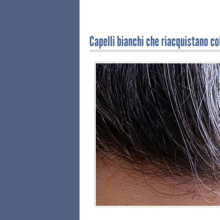
Capelli bianchi che riacquistano c