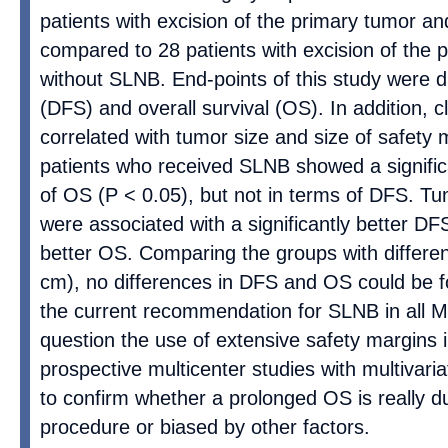
patients with excision of the primary tumor 
compared to 28 patients with excision of the 
without SLNB. End-points of this study were d
(DFS) and overall survival (OS). In addition, c
correlated with tumor size and size of safety 
patients who received SLNB showed a signific
of OS (P < 0.05), but not in terms of DFS. Tu
were associated with a significantly better D
better OS. Comparing the groups with differe
cm), no differences in DFS and OS could be 
the current recommendation for SLNB in all 
question the use of extensive safety margins
prospective multicenter studies with multivari
to confirm whether a prolonged OS is really 
procedure or biased by other factors.