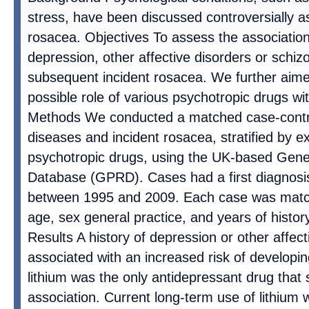
stress, have been discussed controversially as
rosacea. Objectives To assess the associati
depression, other affective disorders or schi
subsequent incident rosacea. We further aime
possible role of various psychotropic drugs wit
Methods We conducted a matched case-control
diseases and incident rosacea, stratified by e
psychotropic drugs, using the UK-based Gene
Database (GPRD). Cases had a first diagnosi
between 1995 and 2009. Each case was match
age, sex general practice, and years of histo
Results A history of depression or other affec
associated with an increased risk of develop
lithium was the only antidepressant drug that si
association. Current long-term use of lithium 