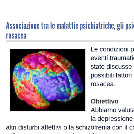
Associazione tra le malattie psichiatriche, gli psi
rosacea
Le condizioni p
eventi traumati
state discusse
possibili fattori
rosacea.
Obiettivo
Abbiamo valuta
la depressione 
altri disturbi affettivi o la schizofrenia con il