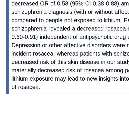
decreased OR of 0.58 (95% CI 0.38-0.88) am
schizophrenia diagnosis (with or without affect
compared to people not exposed to lithium. P
schizophrenia revealed a decreased rosacea 
0.60-0.91) independent of antipsychotic drug
Depression or other affective disorders were 
incident rosacea, whereas patients with schiz
decreased risk of this skin disease in our stu
materially decreased risk of rosacea among p
lithium exposure may lead to new insights in
of rosacea.