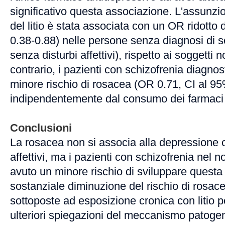
significativo questa associazione. L'assunzi
del litio è stata associata con un OR ridotto 
0.38-0.88) nelle persone senza diagnosi di s
senza disturbi affettivi), rispetto ai soggetti no
contrario, i pazienti con schizofrenia diagno
minore rischio di rosacea (OR 0.71, CI al 95
indipendentemente dal consumo dei farmaci a
Conclusioni
La rosacea non si associa alla depressione o 
affettivi, ma i pazienti con schizofrenia nel 
avuto un minore rischio di sviluppare questa
sostanziale diminuzione del rischio di rosace
sottoposte ad esposizione cronica con litio p
ulteriori spiegazioni del meccanismo patogen