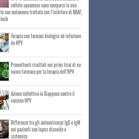
cellule squamose sono comparsi in una
te con melanoma trattata con l'inibitore di BRAF,
fenib
Terapia con farmaci biologici ed infezione
da HPV
Promettenti risultati nei primi trial di un
nuovo farmaco per la terapia dell'HPV
Azione collettiva in Giappone contro il
vaccino HPV
Differenze tra gli autoanticorpi IgG e IgM
nei pazienti con lupus discoide e
sistemico