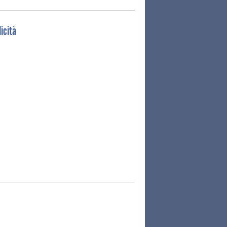
icità