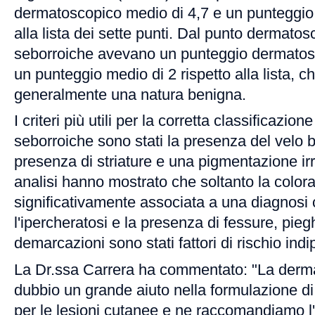
dermatoscopico medio di 4,7 e un punteggio 
alla lista dei sette punti. Dal punto dermatos
seborroiche avevano un punteggio dermatos
un punteggio medio di 2 rispetto alla lista, c
generalmente una natura benigna.
I criteri più utili per la corretta classificazion
seborroiche sono stati la presenza del velo b
presenza di striature e una pigmentazione irr
analisi hanno mostrato che soltanto la colora
significativamente associata a una diagnosi 
l'ipercheratosi e la presenza di fessure, piegh
demarcazioni sono stati fattori di rischio indi
La Dr.ssa Carrera ha commentato: "La derm
dubbio un grande aiuto nella formulazione di
per le lesioni cutanee e ne raccomandiamo l'i