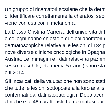
Un gruppo di ricercatori sostiene che la der
di identificare correttamente la cheratosi se
viene confusa con il melanoma.
La Dr.ssa Cristina Carrera, dell'università d
e colleghi hanno chiesto a due collaboratori 
dermatoscopiche relative alle lesioni di 134 
nove diverse cliniche oncologiche in Spagna, 
Austria. Le immagini e i dati relativi ai pazient
sesso maschile, età media 57 anni) sono stat
e il 2014.
Gli incaricati della valutazione non sono stati
che tutte le lesioni sottoposte alla loro anal
confermati dai dati istopatologici. Dopo aver 
cliniche e le 48 caratteristiche dermatoscopi