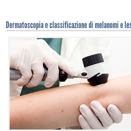
Dermatoscopia e classificazione di melanomi e le