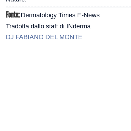
Fonte:
Dermatology Times E-News
Tradotta dallo staff di INderma
DJ FABIANO DEL MONTE