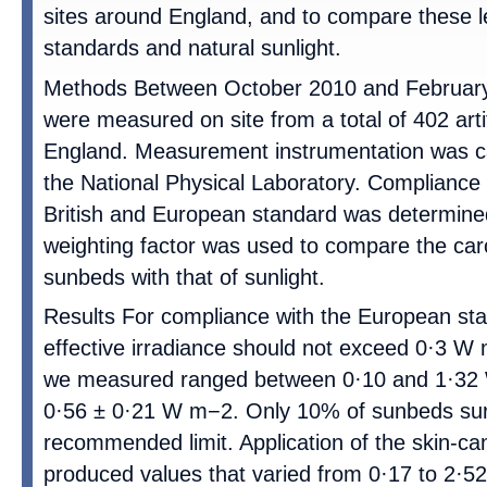
sites around England, and to compare these le
standards and natural sunlight.
Methods Between October 2010 and February
were measured on site from a total of 402 artifi
England. Measurement instrumentation was cal
the National Physical Laboratory. Compliance 
British and European standard was determine
weighting factor was used to compare the carc
sunbeds with that of sunlight.
Results For compliance with the European st
effective irradiance should not exceed 0·3 W
we measured ranged between 0·10 and 1·32
0·56 ± 0·21 W m−2. Only 10% of sunbeds sur
recommended limit. Application of the skin-ca
produced values that varied from 0·17 to 2·