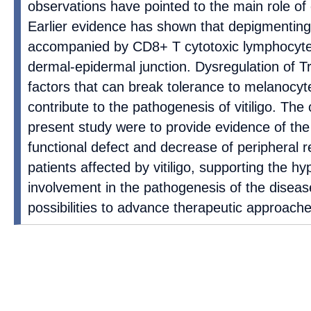
observations have pointed to the main role of 
Earlier evidence has shown that depigmenting vi
accompanied by CD8+ T cytotoxic lymphocytes 
dermal-epidermal junction. Dysregulation of 
factors that can break tolerance to melanocyt
contribute to the pathogenesis of vitiligo. The 
present study were to provide evidence of the
functional defect and decrease of peripheral re
patients affected by vitiligo, supporting the hy
involvement in the pathogenesis of the disea
possibilities to advance therapeutic approache