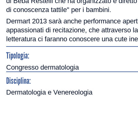
di Beba Restelli che ha organizzato e diretto
di conoscenza tattile" per i bambini.
Dermart 2013 sarà anche performance aperta
appassionati di recitazione, che attraverso la
letteratura ci faranno conoscere una cute ine
Tipologia:
Congresso dermatologia
Disciplina:
Dermatologia e Venereologia