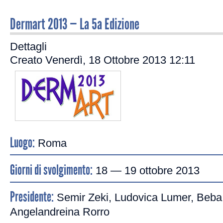
Dermart 2013 — La 5a Edizione
Dettagli
Creato Venerdì, 18 Ottobre 2013 12:11
Luogo:
Roma
Giorni di svolgimento:
18 — 19 ottobre 2013
Presidente:
Semir Zeki, Ludovica Lumer, Beba 
Angelandreina Rorro