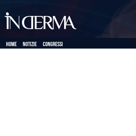
Home
Notizie
Congressi