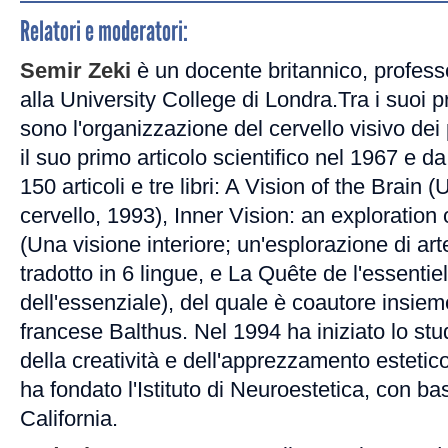
Relatori e moderatori:
Semir Zeki
è un docente britannico, profess
alla University College di Londra.Tra i suoi pr
sono l'organizzazione del cervello visivo dei
il suo primo articolo scientifico nel 1967 e da 
150 articoli e tre libri: A Vision of the Brain 
cervello, 1993), Inner Vision: an exploration 
(Una visione interiore; un'esplorazione di art
tradotto in 6 lingue, e La Quête de l'essentiel
dell'essenziale), del quale è coautore insieme
francese Balthus. Nel 1994 ha iniziato lo stud
della creatività e dell'apprezzamento estetico
ha fondato l'Istituto di Neuroestetica, con ba
California.