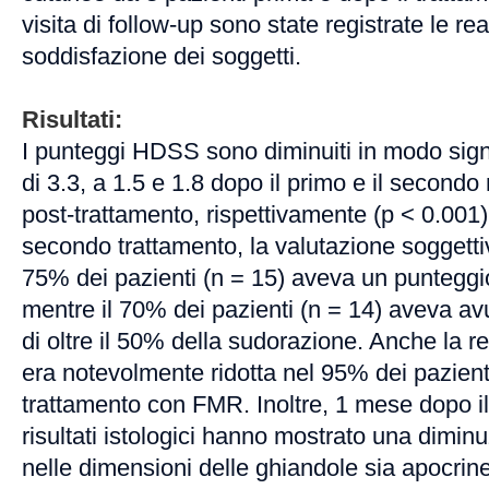
visita di follow-up sono state registrate le re
soddisfazione dei soggetti.
Risultati:
I punteggi HDSS sono diminuiti in modo sign
di 3.3, a 1.5 e 1.8 dopo il primo e il secondo
post-trattamento, rispettivamente (p < 0.001
secondo trattamento, la valutazione soggetti
75% dei pazienti (n = 15) aveva un punteggi
mentre il 70% dei pazienti (n = 14) aveva a
di oltre il 50% della sudorazione. Anche la r
era notevolmente ridotta nel 95% dei pazienti
trattamento con FMR. Inoltre, 1 mese dopo il 
risultati istologici hanno mostrato una dimi
nelle dimensioni delle ghiandole sia apocrine