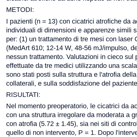
METODI:
I pazienti (n = 13) con cicatrici atrofiche da 
individuali di dimensioni e apparenze simili 
per: (1) un trattamento di tre mesi con laser
(MedArt 610; 12-14 W, 48-56 mJ/impulso, de
nessun trattamento. Valutazioni in cieco sul
effettuate da tre medici utilizzando una scala 
sono stati posti sulla struttura e l'atrofia della 
collaterali, e sulla soddisfazione del paziente
RISULTATI:
Nel momento preoperatorio, le cicatrici da 
con una struttura irregolare da moderata a g
con atrofia (5.72 ± 1.45), sia nei siti di contro
quello di non intervento, P = 1. Dopo l'interv