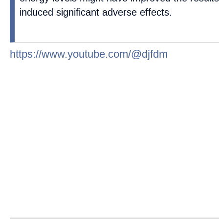
induced significant adverse effects.
https://www.youtube.com/@djfdm