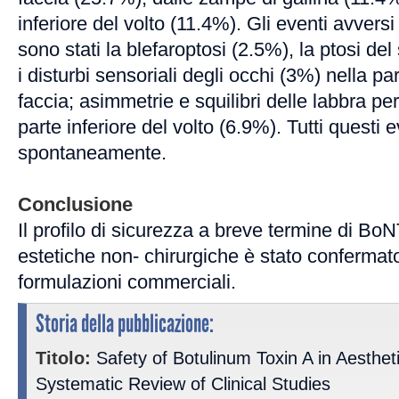
inferiore del volto (11.4%). Gli eventi avversi 
sono stati la blefaroptosi (2.5%), la ptosi de
i disturbi sensoriali degli occhi (3%) nella pa
faccia; asimmetrie e squilibri delle labbra pe
parte inferiore del volto (6.9%). Tutti questi e
spontaneamente.
Conclusione
Il profilo di sicurezza a breve termine di Bo
estetiche non- chirurgiche è stato confermato 
formulazioni commerciali.
Storia della pubblicazione:
Titolo:
Safety of Botulinum Toxin A in Aesthet
Systematic Review of Clinical Studies