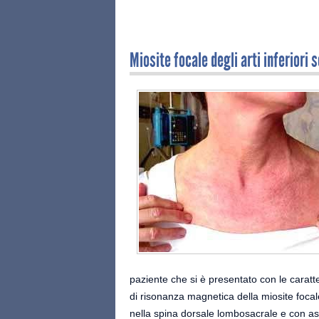
Miosite focale degli arti inferiori s
paziente che si è presentato con le caratte
di risonanza magnetica della miosite focal
nella spina dorsale lombosacrale e con as