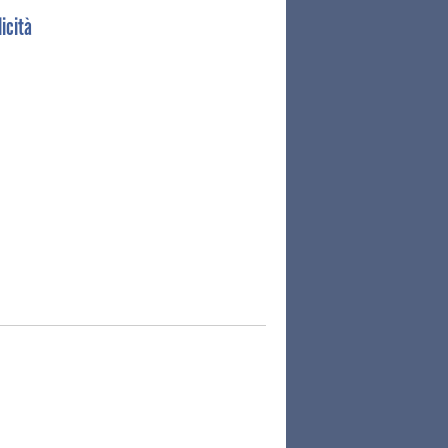
icità