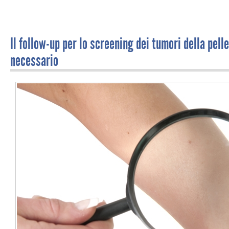
Il follow-up per lo screening dei tumori della pel
necessario