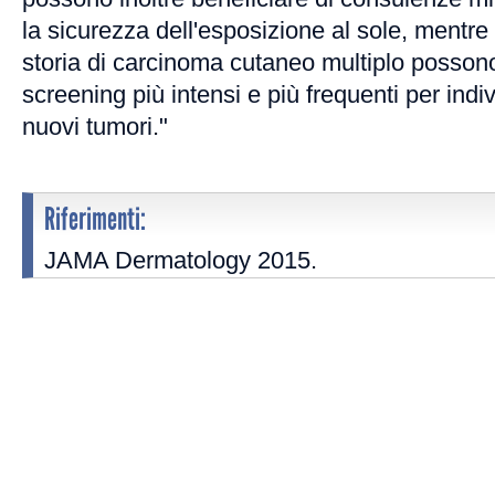
la sicurezza dell'esposizione al sole, mentre
storia di carcinoma cutaneo multiplo possono
screening più intensi e più frequenti per indi
nuovi tumori."
Riferimenti:
JAMA Dermatology 2015.