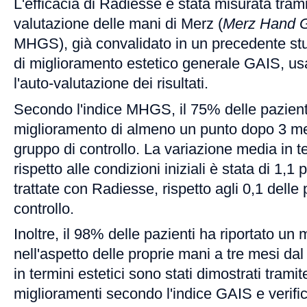
L'efficacia di Radiesse è stata misurata tramit
valutazione delle mani di Merz (
Merz Hand G
MHGS), già convalidato in un precedente stud
di miglioramento estetico generale GAIS, usa
l'auto-valutazione dei risultati.
Secondo l'indice MHGS, il 75% delle pazient
miglioramento di almeno un punto dopo 3 mes
gruppo di controllo. La variazione media in 
rispetto alle condizioni iniziali è stata di 1,1 
trattate con Radiesse, rispetto agli 0,1 delle 
controllo.
Inoltre, il 98% delle pazienti ha riportato un
nell'aspetto delle proprie mani a tre mesi dal t
in termini estetici sono stati dimostrati trami
miglioramenti secondo l'indice GAIS e verific