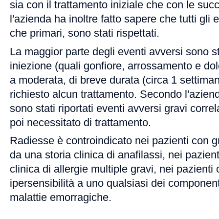
sia con il trattamento iniziale che con le su
l'azienda ha inoltre fatto sapere che tutti gli
che primari, sono stati rispettati.
La maggior parte degli eventi avversi sono sta
iniezione (quali gonfiore, arrossamento e dolo
a moderata, di breve durata (circa 1 settima
richiesto alcun trattamento. Secondo l'aziend
sono stati riportati eventi avversi gravi correl
poi necessitato di trattamento.
Radiesse è controindicato nei pazienti con gr
da una storia clinica di anafilassi, nei pazien
clinica di allergie multiple gravi, nei pazienti
ipersensibilità a uno qualsiasi dei component
malattie emorragiche.