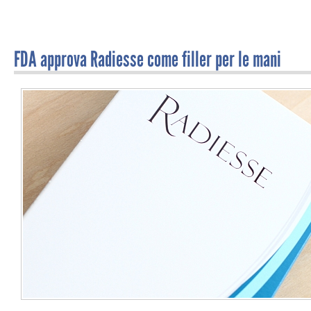
FDA approva Radiesse come filler per le mani