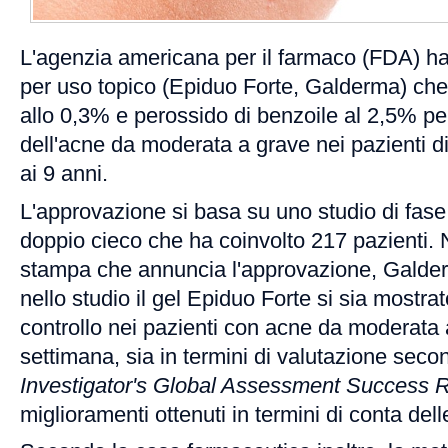
L'agenzia americana per il farmaco (FDA) ha 
per uso topico (Epiduo Forte, Galderma) c
allo 0,3% e perossido di benzoile al 2,5% per
dell'acne da moderata a grave nei pazienti di
ai 9 anni.
L'approvazione si basa su uno studio di fase
doppio cieco che ha coinvolto 217 pazienti.
stampa che annuncia l'approvazione, Galde
nello studio il gel Epiduo Forte si sia mostrat
controllo nei pazienti con acne da moderata
settimana, sia in termini di valutazione secon
Investigator's Global Assessment Success 
miglioramenti ottenuti in termini di conta delle