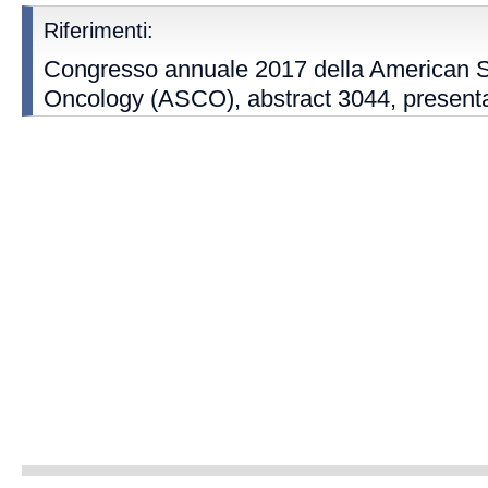
Riferimenti:
Congresso annuale 2017 della American So
Oncology (ASCO), abstract 3044, presentat