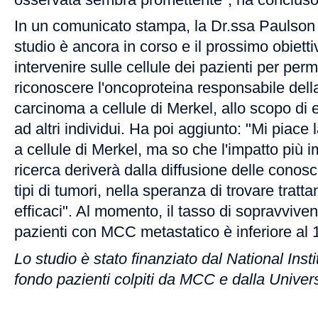
In un comunicato stampa, la Dr.ssa Paulson 
studio è ancora in corso e il prossimo obietti
intervenire sulle cellule dei pazienti per perm
riconoscere l'oncoproteina responsabile della
carcinoma a cellule di Merkel, allo scopo di 
ad altri individui. Ha poi aggiunto: "Mi piace
a cellule di Merkel, ma so che l'impatto più 
ricerca deriverà dalla diffusione delle conosc
tipi di tumori, nella speranza di trovare trat
efficaci". Al momento, il tasso di sopravviven
pazienti con MCC metastatico è inferiore al
Lo studio è stato finanziato dal National Insti
fondo pazienti colpiti da MCC e dalla Univer