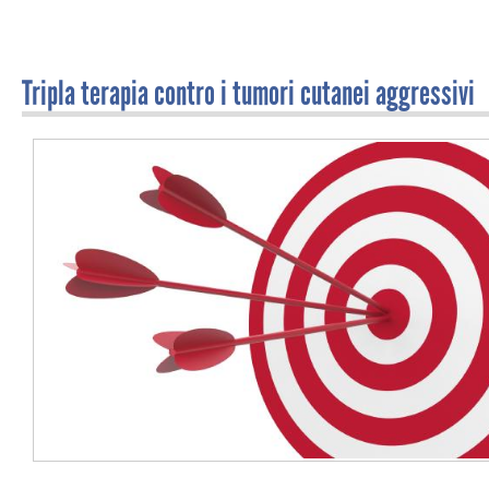
Tripla terapia contro i tumori cutanei aggressivi