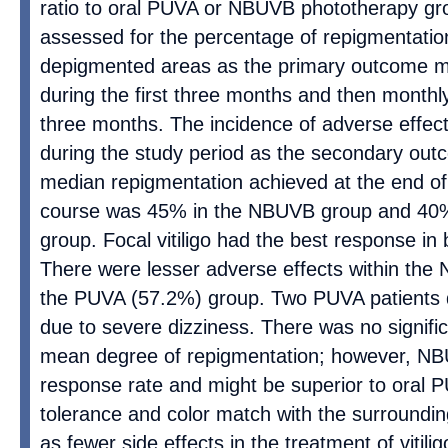
ratio to oral PUVA or NBUVB phototherapy gr
assessed for the percentage of repigmentatio
depigmented areas as the primary outcome me
during the first three months and then monthly
three months. The incidence of adverse effec
during the study period as the secondary ou
median repigmentation achieved at the end of
course was 45% in the NBUVB group and 40%
group. Focal vitiligo had the best response in
There were lesser adverse effects within the
the PUVA (57.2%) group. Two PUVA patients 
due to severe dizziness. There was no signific
mean degree of repigmentation; however, NB
response rate and might be superior to oral P
tolerance and color match with the surroundin
as fewer side effects in the treatment of vitili