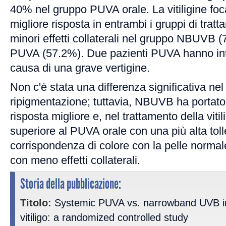
40% nel gruppo PUVA orale. La vitiligine foc
migliore risposta in entrambi i gruppi di tratt
minori effetti collaterali nel gruppo NBUVB (
PUVA (57.2%). Due pazienti PUVA hanno inter
causa di una grave vertigine.
Non c'è stata una differenza significativa ne
ripigmentazione; tuttavia, NBUVB ha portato
risposta migliore e, nel trattamento della viti
superiore al PUVA orale con una più alta tol
corrispondenza di colore con la pelle norma
con meno effetti collaterali.
Storia della pubblicazione:
Titolo:
Systemic PUVA vs. narrowband UVB in
vitiligo: a randomized controlled study