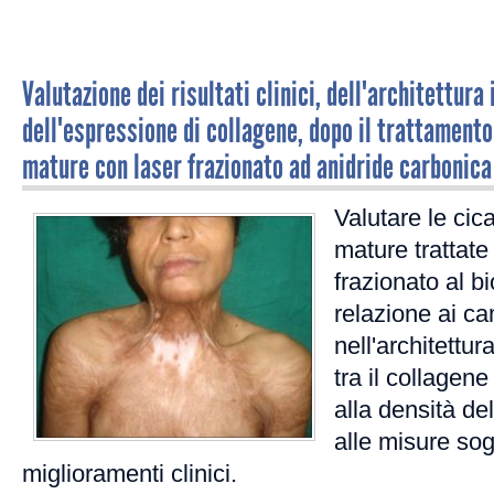
Valutazione dei risultati clinici, dell'architettura
dell'espressione di collagene, dopo il trattamento 
mature con laser frazionato ad anidride carbonica
Valutare le cica
mature trattate
frazionato al b
relazione ai c
nell'architettur
tra il collagene d
alla densità del
alle misure sog
miglioramenti clinici.