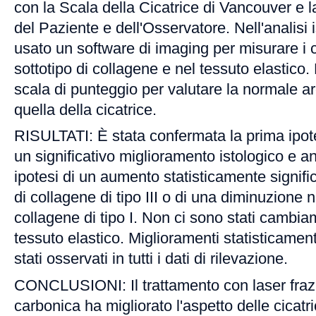
con la Scala della Cicatrice di Vancouver e l
del Paziente e dell'Osservatore. Nell'analisi i
usato un software di imaging per misurare i
sottotipo di collagene e nel tessuto elastico.
scala di punteggio per valutare la normale arc
quella della cicatrice.
RISULTATI: È stata confermata la prima ipote
un significativo miglioramento istologico e 
ipotesi di un aumento statisticamente signifi
di collagene di tipo III o di una diminuzione 
collagene di tipo I. Non ci sono stati cambiame
tessuto elastico. Miglioramenti statisticament
stati osservati in tutti i dati di rilevazione.
CONCLUSIONI: Il trattamento con laser fraz
carbonica ha migliorato l'aspetto delle cicatr