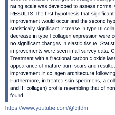
rating scale was developed to assess normal v
RESULTS The first hypothesis that significant 
improvement would occur and the second hypo
statistically significant increase in type III co
decrease in type I collagen expression were 
no significant changes in elastic tissue. Statisti
improvements were seen in all survey data
Treatment with a fractional carbon dioxide la
appearance of mature burn scars and resulted 
improvement in collagen architecture followin
Furthermore, in treated skin specimens, a col
and III collagen) profile resembling that of 
found.
https://www.youtube.com/@djfdm