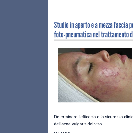
Studio in aperto e a mezza faccia pe
foto-pneumatica nel trattamento d
Determinare l'efficacia e la sicurezza clin
dell'acne vulgaris del viso.