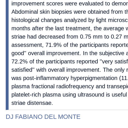
improvement scores were evaluated to demons
Abdominal skin biopsies were obtained from th
histological changes analyzed by light microsc
months after the last treatment, the average w
striae had decreased from 0.75 mm to 0.27 mm
assessment, 71.9% of the participants reporte
good'' overall improvement. In the subjective
72.2% of the participants reported ''very satis
satisfied'' with overall improvement. The only 
was post-inflammatory hyperpigmentation (11
plasma fractional radiofrequency and transepi
platelet-rich plasma using ultrasound is useful
striae distensae.
DJ FABIANO DEL MONTE