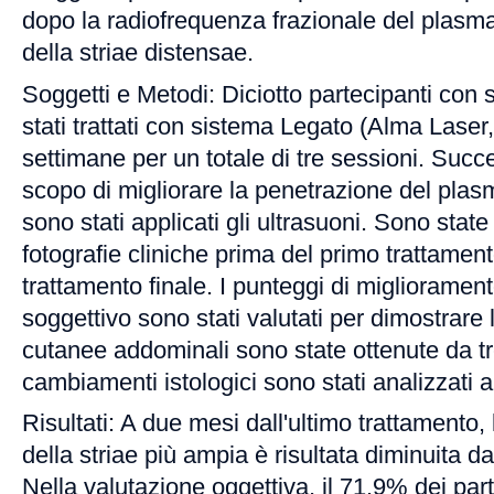
dopo la radiofrequenza frazionale del plasma,
della striae distensae.
Soggetti e Metodi: Diciotto partecipanti con 
stati trattati con sistema Legato (Alma Laser,
settimane per un totale di tre sessioni. Succ
scopo di migliorare la penetrazione del plasm
sono stati applicati gli ultrasuoni. Sono state
fotografie cliniche prima del primo trattamen
trattamento finale. I punteggi di miglioramen
soggettivo sono stati valutati per dimostrare l
cutanee addominali sono state ottenute da tre
cambiamenti istologici sono stati analizzati a
Risultati: A due mesi dall'ultimo trattamento
della striae più ampia è risultata diminuita
Nella valutazione oggettiva, il 71.9% dei part