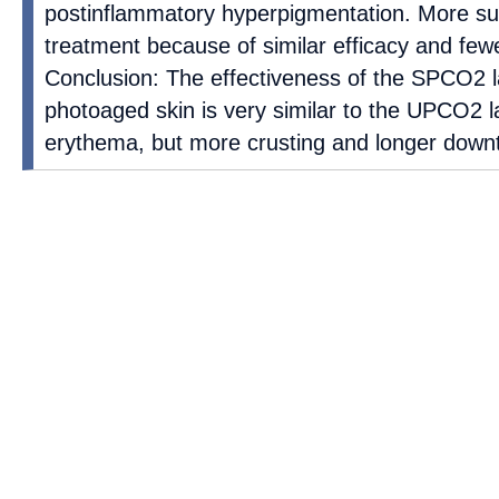
postinflammatory hyperpigmentation. More s
treatment because of similar efficacy and few
Conclusion: The effectiveness of the SPCO2 la
photoaged skin is very similar to the UPCO2 la
erythema, but more crusting and longer down