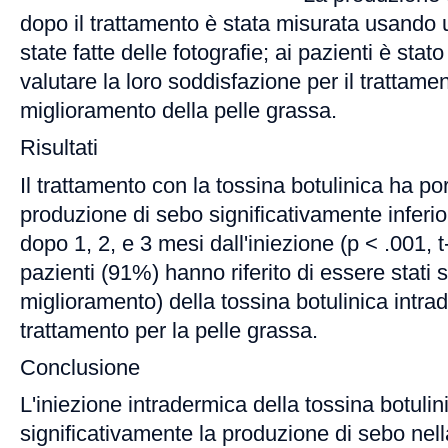
dopo il trattamento è stata misurata usando
state fatte delle fotografie; ai pazienti è stat
valutare la loro soddisfazione per il trattamen
miglioramento della pelle grassa.
Risultati
Il trattamento con la tossina botulinica ha po
produzione di sebo significativamente inferi
dopo 1, 2, e 3 mesi dall'iniezione (p < .001, t-
pazienti (91%) hanno riferito di essere stati 
miglioramento) della tossina botulinica intr
trattamento per la pelle grassa.
Conclusione
L'iniezione intradermica della tossina botulin
significativamente la produzione di sebo nell