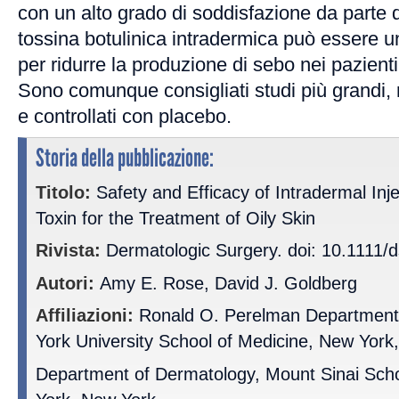
con un alto grado di soddisfazione da parte 
tossina botulinica intradermica può essere u
per ridurre la produzione di sebo nei pazient
Sono comunque consigliati studi più grandi, 
e controllati con placebo.
Storia della pubblicazione:
Titolo:
Safety and Efficacy of Intradermal Inj
Toxin for the Treatment of Oily Skin
Rivista:
Dermatologic Surgery. doi: 10.1111/
Autori:
Amy E. Rose, David J. Goldberg
Affiliazioni:
Ronald O. Perelman Department
York University School of Medicine, New York
Department of Dermatology, Mount Sinai Scho