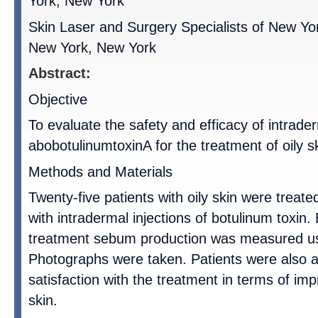
York, New York
Skin Laser and Surgery Specialists of New Y
New York, New York
Abstract:
Objective
To evaluate the safety and efficacy of intrader
abobotulinumtoxinA for the treatment of oily sk
Methods and Materials
Twenty-five patients with oily skin were treate
with intradermal injections of botulinum toxin.
treatment sebum production was measured us
Photographs were taken. Patients were also as
satisfaction with the treatment in terms of imp
skin.