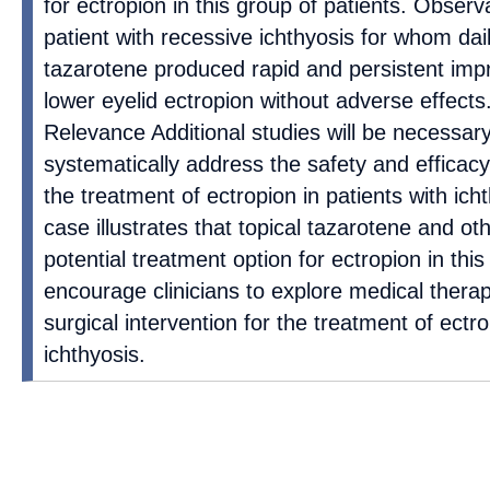
for ectropion in this group of patients. Obser
patient with recessive ichthyosis for whom dail
tazarotene produced rapid and persistent impr
lower eyelid ectropion without adverse effect
Relevance Additional studies will be necessary
systematically address the safety and efficacy 
the treatment of ectropion in patients with ich
case illustrates that topical tazarotene and ot
potential treatment option for ectropion in thi
encourage clinicians to explore medical therap
surgical intervention for the treatment of ectro
ichthyosis.