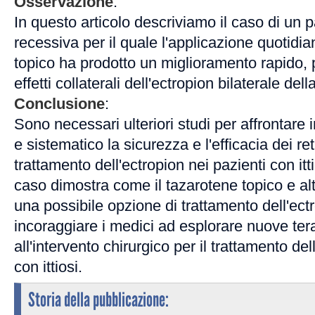
Osservazione
:
In questo articolo descriviamo il caso di un p
recessiva per il quale l'applicazione quotidi
topico ha prodotto un miglioramento rapido, 
effetti collaterali dell'ectropion bilaterale del
Conclusione
:
Sono necessari ulteriori studi per affrontare
e sistematico la sicurezza e l'efficacia dei reti
trattamento dell'ectropion nei pazienti con itti
caso dimostra come il tazarotene topico e altr
una possibile opzione di trattamento dell'ect
incoraggiare i medici ad esplorare nuove ter
all'intervento chirurgico per il trattamento del
con ittiosi.
Storia della pubblicazione: