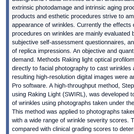
extrinsic photodamage and intrinsic aging pr
products and esthetic procedures strive to am
appearance of wrinkles. Currently the effects
procedures on wrinkles are mainly evaluated by
subjective self-assessment questionnaires, and
of replica impressions. An objective and quant
demand. Methods Raking light optical profilo
directly to facial photography to cast wrinkle
resulting high-resolution digital images were
Pro software. A high-throughput method, Ste
using Raking Light (SWIRL), was developed to
of wrinkles using photographs taken under the 
This method was applied to photographs take
with a wide range of wrinkle severity scores. 
compared with clinical grading scores to determi