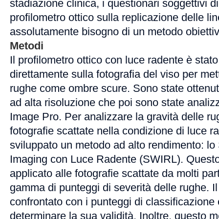
stadiazione clinica, i questionari soggettivi d
profilometro ottico sulla replicazione delle li
assolutamente bisogno di un metodo obiettivo
Metodi
Il profilometro ottico con luce radente è stato
direttamente sulla fotografia del viso per met
rughe come ombre scure. Sono state ottenute
ad alta risoluzione che poi sono state analiz
Image Pro. Per analizzare la gravità delle ru
fotografie scattate nella condizione di luce r
sviluppato un metodo ad alto rendimento: lo
Imaging con Luce Radente (SWIRL). Questo
applicato alle fotografie scattate da molti pa
gamma di punteggi di severità delle rughe. Il 
confrontato con i punteggi di classificazione 
determinare la sua validità. Inoltre, questo 