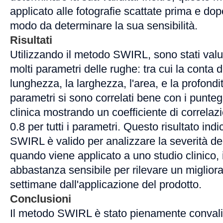
applicato alle fotografie scattate prima e dop
modo da determinare la sua sensibilità.
Risultati
Utilizzando il metodo SWIRL, sono stati valu
molti parametri delle rughe: tra cui la conta d
lunghezza, la larghezza, l'area, e la profondi
parametri si sono correlati bene con i puntegg
clinica mostrando un coefficiente di correlazi
0.8 per tutti i parametri. Questo risultato ind
SWIRL è valido per analizzare la severità del
quando viene applicato a uno studio clinico
abbastanza sensibile per rilevare un miglio
settimane dall'applicazione del prodotto.
Conclusioni
Il metodo SWIRL è stato pienamente convalid