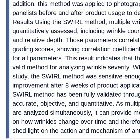
addition, this method was applied to photogr
panelists before and after product usage to det
Results Using the SWIRL method, multiple wr
quantitatively assessed, including wrinkle coun
and relative depth. Those parameters correlate
grading scores, showing correlation coefficient
for all parameters. This result indicates that
valid method for analyzing wrinkle severity. Wh
study, the SWIRL method was sensitive enoug
improvement after 8 weeks of product applica
SWIRL method has been fully validated through 
accurate, objective, and quantitative. As mult
are analyzed simultaneously, it can provide m
on how wrinkles change over time and therefor
shed light on the action and mechanism of ant