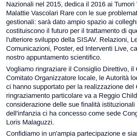
Nazionali nel 2015, dedica il 2016 ai Tumori 
Malattie Vascolari Rare con le sue problemat
gestionali: sarà dato ampio spazio ai collegh
costituiscono il futuro per il trattamento di q
l'ulteriore sviluppo della SISAV. Relazioni, Le
Comunicazioni, Poster, ed Interventi Live, ca
nostro appuntamento scientifico.
Vogliamo ringraziare il Consiglio Direttivo, il 
Comitato Organizzatore locale, le Autorità lo
ci hanno supportato per la realizzazione de
ringraziamento particolare va a Reggio Child
considerazione delle sue finalità istituzionali
dell'infanzia ci ha concesso come sede Cong
Loris Malaguzzi.
Confidiamo in un'ampia partecipazione e siam