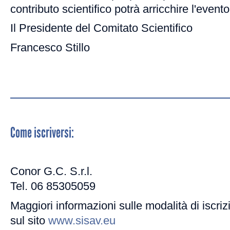
contributo scientifico potrà arricchire l'evento
Il Presidente del Comitato Scientifico
Francesco Stillo
Come iscriversi:
Conor G.C. S.r.l.
Tel. 06 85305059
Maggiori informazioni sulle modalità di iscriz
sul sito
www.sisav.eu