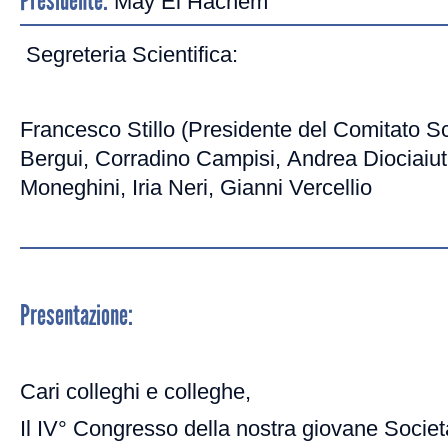
Presidente:
May El Hachem
Segreteria Scientifica:
Francesco Stillo (Presidente del Comitato Sc
Bergui, Corradino Campisi, Andrea Diociaiut
Moneghini, Iria Neri, Gianni Vercellio
Presentazione:
Cari colleghi e colleghe,
Il IV° Congresso della nostra giovane Societ