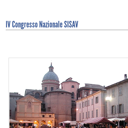
IV Congresso Nazionale SISAV