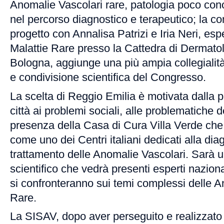
Anomalie Vascolari rare, patologia poco co
nel percorso diagnostico e terapeutico; la co
progetto con Annalisa Patrizi e Iria Neri, espe
Malattie Rare presso la Cattedra di Dermatolo
Bologna, aggiunge una più ampia collegialit
e condivisione scientifica del Congresso.
La scelta di Reggio Emilia è motivata dalla p
città ai problemi sociali, alle problematiche de
presenza della Casa di Cura Villa Verde che 
come uno dei Centri italiani dedicati alla dia
trattamento delle Anomalie Vascolari. Sarà
scientifico che vedrà presenti esperti naziona
si confronteranno sui temi complessi delle A
Rare.
La SISAV, dopo aver perseguito e realizzato