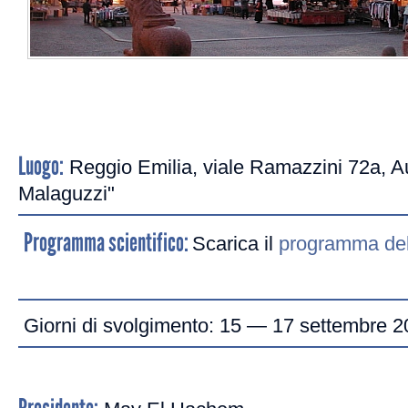
Luogo:
Reggio Emilia, viale Ramazzini 72a, Au
Malaguzzi"
Programma scientifico:
Scarica il
programma del
Giorni di svolgimento: 15 — 17 settembre 