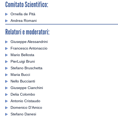
Comitato Scientifico:
Ornella de Pità
Andrea Romani
Relatori e moderatori:
Giuseppe Alessandrini
Francesco Antonaccio
Mario Bellosta
PierLuigi Bruni
Stefano Bruschetta
Maria Bucci
Nello Buccianti
Giuseppe Cianchini
Delia Colombo
Antonio Cristaudo
Domenico D’Amico
Stefano Danesi