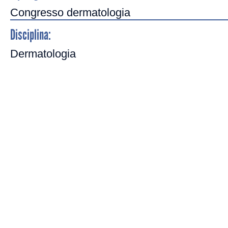
Congresso dermatologia
Disciplina:
Dermatologia