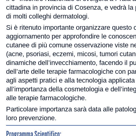
cittadina in provincia di Cosenza, e vedrà la
di molti colleghi dermatologi.
Si è ritenuto importante organizzare questo 
aggiornamento per approfondire le conoscen
cutanee di più comune osservazione viste nel
(acne, psoriasi, eczemi, micosi, tumori cutane
dinamiche dell’invecchiamento, facendo il pu
dell’arte delle terapie farmacologiche con pa
agli aspetti pratici e alla tecnologia applica
all’importanza della cosmetologia e dell’inte
alle terapie farmacologiche.
Particolare importanza sarà data alle patolog
loro prevenzione.
Programma Scientifico: