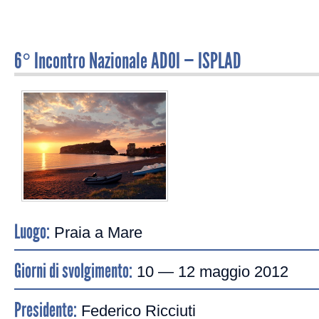
6° Incontro Nazionale ADOI — ISPLAD
Luogo:
Praia a Mare
Giorni di svolgimento:
10 — 12 maggio 2012
Presidente:
Federico Ricciuti