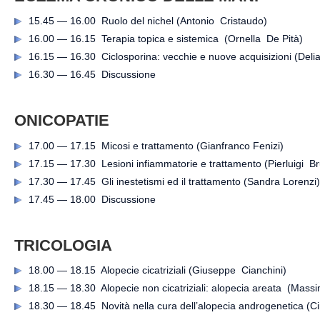
15.45 — 16.00 Ruolo del nichel (Antonio Cristaudo)
16.00 — 16.15 Terapia topica e sistemica (Ornella De Pità)
16.15 — 16.30 Ciclosporina: vecchie e nuove acquisizioni (Del
16.30 — 16.45 Discussione
ONICOPATIE
17.00 — 17.15 Micosi e trattamento (Gianfranco Fenizi)
17.15 — 17.30 Lesioni infiammatorie e trattamento (Pierluigi Br
17.30 — 17.45 Gli inestetismi ed il trattamento (Sandra Lorenzi)
17.45 — 18.00 Discussione
TRICOLOGIA
18.00 — 18.15 Alopecie cicatriziali (Giuseppe Cianchini)
18.15 — 18.30 Alopecie non cicatriziali: alopecia areata (Mass
18.30 — 18.45 Novità nella cura dell’alopecia androgenetica (Ci