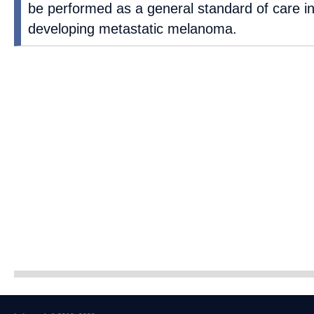
be performed as a general standard of care in 
developing metastatic melanoma.