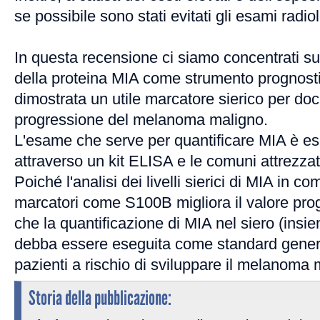
se possibile sono stati evitati gli esami radiol
In questa recensione ci siamo concentrati sull
della proteina MIA come strumento prognosti
dimostrata un utile marcatore sierico per do
progressione del melanoma maligno.
L'esame che serve per quantificare MIA è es
attraverso un kit ELISA e le comuni attrezzat
Poiché l'analisi dei livelli sierici di MIA in c
marcatori come S100B migliora il valore prog
che la quantificazione di MIA nel siero (insieme
debba essere eseguita come standard genera
pazienti a rischio di sviluppare il melanoma 
Storia della pubblicazione: