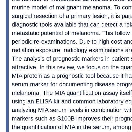
murine model of malignant melanoma. To contr
surgical resection of a primary lesion, it is p
diagnostic tools available that can detect a re
metastatic potential of melanoma. This follow 
periodic re-examinations. Due to high cost an
radiation exposure, radiology examinations are
The analysis of prognostic markers in patient 
attractive. In this review, we focus on the quan
MIA protein as a prognostic tool because it ha
serum marker for documenting disease progre
melanoma. The MIA quantification assay itself
using an ELISA kit and common laboratory e
analyzing MIA serum levels in combination wit
markers such as S100B improves their prognos
the quantification of MIA in the serum, among