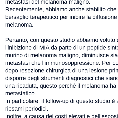
metastasi del melanoma maligno.
Recentemente, abbiamo anche stabilito che
bersaglio terapeutico per inibire la diffusion
melanoma.
Pertanto, con questo studio abbiamo voluto 
l'inibizione di MIA da parte di un peptide sint
murino di melanoma maligno, diminuisce sia 
metastasi che l'immunosoppressione. Per cont
dopo resezione chirurgica di una lesione pr
disporre degli strumenti diagnostici che siano
una ricaduta, questo perché il melanoma ha 
metastatico.
In particolare, il follow-up di questo studio 
riesami periodici.
Inoltre, a causa dei costi elevati e dell'espos