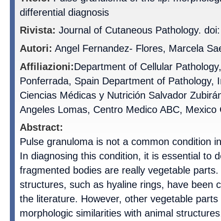
differential diagnosis
Rivista:
Journal of Cutaneous Pathology. doi
Autori:
Angel Fernandez- Flores, Marcela Sa
Affiliazioni:
Department of Cellular Pathology,
Ponferrada, Spain Department of Pathology, I
Ciencias Médicas y Nutrición Salvador Zubirá
Angeles Lomas, Centro Medico ABC, Mexico C
Abstract:
Pulse granuloma is not a common condition i
In diagnosing this condition, it is essential to 
fragmented bodies are really vegetable parts.
structures, such as hyaline rings, have been 
the literature. However, other vegetable parts
morphologic similarities with animal structures