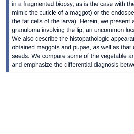
in a fragmented biopsy, as is the case with th
mimic the cuticle of a maggot) or the endosp
the fat cells of the larva). Herein, we present
granuloma involving the lip, an uncommon locat
We also describe the histopathologic appeara
obtained maggots and pupae, as well as that 
seeds. We compare some of the vegetable an
and emphasize the differential diagnosis bet