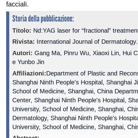
facciali.
Storia della pubblicazione:
Titolo:
Nd:YAG laser for “fractional” treatmen
Rivista:
International Journal of Dermatology.
Autori:
Gang Ma, Pinru Wu, Xiaoxi Lin, Hui Ch
e Yunbo Jin
Affiliazioni:
Department of Plastic and Recons
Shanghai Ninth People's Hospital, Shanghai Ji
School of Medicine, Shanghai, China Departm
Center, Shanghai Ninth People's Hospital, Sh
University, School of Medicine, Shanghai, Ch
Dermatology, Shanghai Ninth People's Hospita
University, School of Medicine, Shanghai, Chi