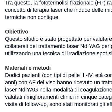
Tra queste, la fototermolisi frazionale (FP) 
concetto di terapia laser che induce delle mi
termiche non contigue.
Obiettivo
Questo studio è stato progettato per valutare l'
collaterali del trattamento laser Nd:YAG per g
utilizzando una tecnica di irradiazione spot si
Materiali e metodi
Dodici pazienti (con tipi di pelle III-IV, età c
anni) con AF del viso hanno ricevuto un trat
laser Nd:YAG nella modalità di coagulazione 
valutati i miglioramenti clinici in cinque categ
visita di follow-up, sono stati monitorati gli eff