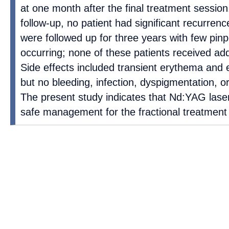
at one month after the final treatment session
follow-up, no patient had significant recurrenc
were followed up for three years with few pinp
occurring; none of these patients received add
Side effects included transient erythema and
but no bleeding, infection, dyspigmentation, o
The present study indicates that Nd:YAG laser
safe management for the fractional treatment o