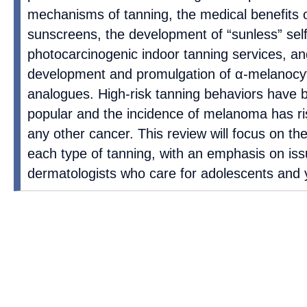
mechanisms of tanning, the medical benefits of
sunscreens, the development of “sunless” self
photocarcinogenic indoor tanning services, and
development and promulgation of α-melanocy
analogues. High-risk tanning behaviors have 
popular and the incidence of melanoma has ri
any other cancer. This review will focus on the
each type of tanning, with an emphasis on iss
dermatologists who care for adolescents and 