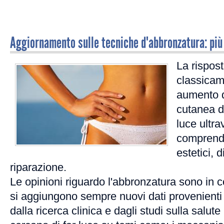
Aggiornamento sulle tecniche d'abbronzatura: più 
La rispost
classicam
aumento d
cutanea d
luce ultra
comprende
estetici, 
riparazione.
Le opinioni riguardo l'abbronzatura sono in 
si aggiungono sempre nuovi dati provenienti 
dalla ricerca clinica e dagli studi sulla salu