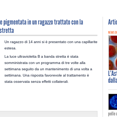
e pigmentata in un ragazzo trattato con la
Arti
 stretta
NEWS D
Un ragazzo di 14 anni si è presentato con una capillarite
estesa.
La luce ultravioletta B a banda stretta è stata
somministrata con un programma di tre volte alla
settimana seguito da un mantenimento di una volta a
L’As
settimana. Una risposta favorevole al trattamento è
dall
stata osservata senza effetti collaterali.
pelle 