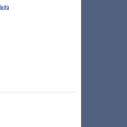
icità