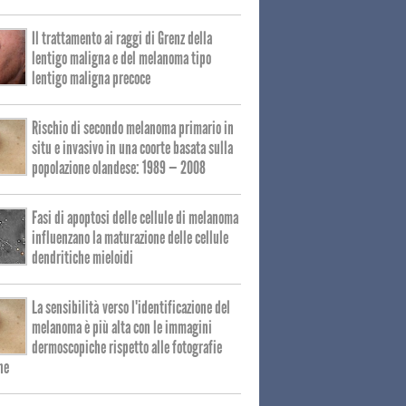
Il trattamento ai raggi di Grenz della
lentigo maligna e del melanoma tipo
lentigo maligna precoce
Rischio di secondo melanoma primario in
situ e invasivo in una coorte basata sulla
popolazione olandese: 1989 — 2008
Fasi di apoptosi delle cellule di melanoma
influenzano la maturazione delle cellule
dendritiche mieloidi
La sensibilità verso l'identificazione del
melanoma è più alta con le immagini
dermoscopiche rispetto alle fotografie
he