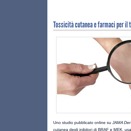
Tossicità cutanea e farmaci per i
Uno studio pubblicato online su
JAMA Der
cutanea degli inibitori di BRAF e MEK, usa