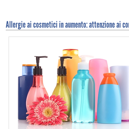
Allergie ai cosmetici in aumento: attenzione ai c