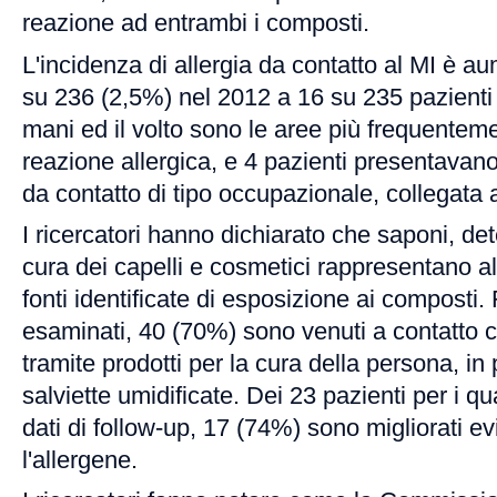
reazione ad entrambi i composti.
L'incidenza di allergia da contatto al MI è a
su 236 (2,5%) nel 2012 a 16 su 235 pazienti
mani ed il volto sono le aree più frequenteme
reazione allergica, e 4 pazienti presentavano
da contatto di tipo occupazionale, collegata
I ricercatori hanno dichiarato che saponi, dete
cura dei capelli e cosmetici rappresentano 
fonti identificate di esposizione ai composti. 
esaminati, 40 (70%) sono venuti a contatto 
tramite prodotti per la cura della persona, in
salviette umidificate. Dei 23 pazienti per i qu
dati di follow-up, 17 (74%) sono migliorati ev
l'allergene.