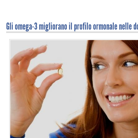
Gli omega-3 migliorano il profilo ormonale nelle