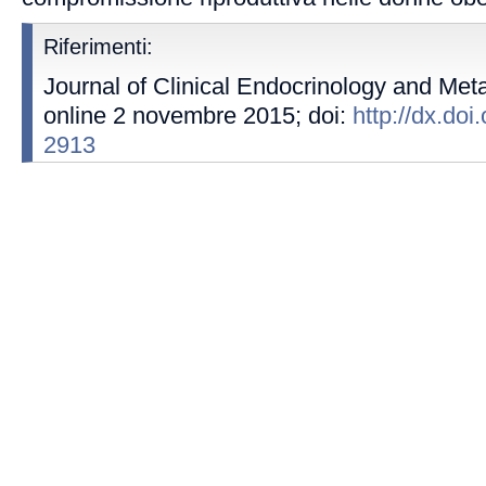
Riferimenti:
Journal of Clinical Endocrinology and Met
online 2 novembre 2015; doi:
http://dx.doi
2913