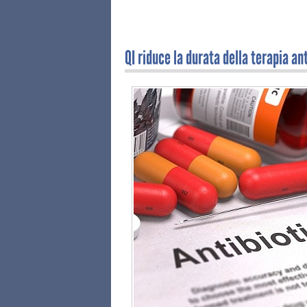
QI riduce la durata della terapia an