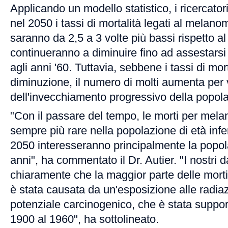
Applicando un modello statistico, i ricercato
nel 2050 i tassi di mortalità legati al melanom
saranno da 2,5 a 3 volte più bassi rispetto al
continueranno a diminuire fino ad assestarsi 
agli anni '60. Tuttavia, sebbene i tassi di mor
diminuzione, il numero di molti aumenta per 
dell'invecchiamento progressivo della popol
"Con il passare del tempo, le morti per mel
sempre più rare nella popolazione di età infer
2050 interesseranno principalmente la popol
anni", ha commentato il Dr. Autier. "I nostri 
chiaramente che la maggior parte delle mor
è stata causata da un'esposizione alle radia
potenziale carcinogenico, che è stata suppor
1900 al 1960", ha sottolineato.