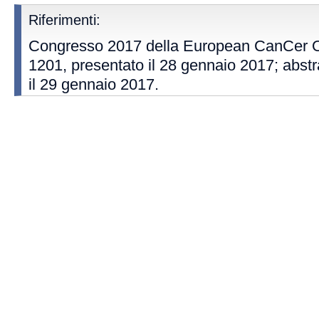
Riferimenti:
Congresso 2017 della European CanCer Or
1201, presentato il 28 gennaio 2017; abstr
il 29 gennaio 2017.