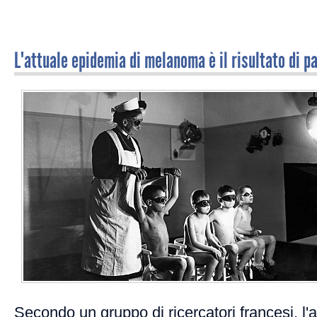
L'attuale epidemia di melanoma è il risultato di p
Secondo un gruppo di ricercatori francesi, l'