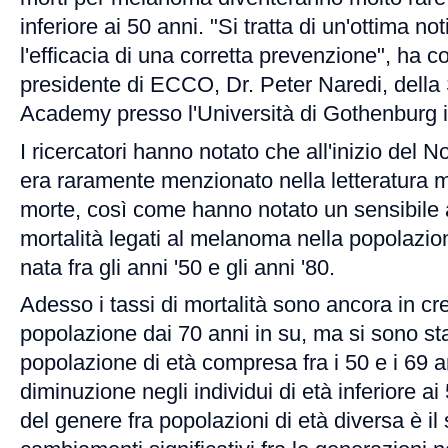
inferiore ai 50 anni. "Si tratta di un'ottima no
l'efficacia di una corretta prevenzione", ha 
presidente di ECCO, Dr. Peter Naredi, della
Academy presso l'Università di Gothenburg 
I ricercatori hanno notato che all'inizio del
era raramente menzionato nella letteratura m
morte, così come hanno notato un sensibile 
mortalità legati al melanoma nella popolazion
nata fra gli anni '50 e gli anni '80.
Adesso i tassi di mortalità sono ancora in cre
popolazione dai 70 anni in su, ma si sono stab
popolazione di età compresa fra i 50 e i 69 a
diminuzione negli individui di età inferiore a
del genere fra popolazioni di età diversa è il