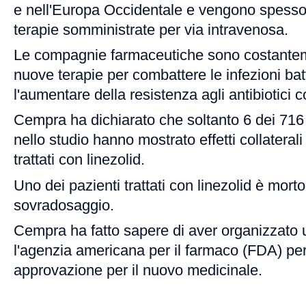
e nell'Europa Occidentale e vengono spesso 
terapie somministrate per via intravenosa.
Le compagnie farmaceutiche sono costanteme
nuove terapie per combattere le infezioni bat
l'aumentare della resistenza agli antibiotici 
Cempra ha dichiarato che soltanto 6 dei 716 
nello studio hanno mostrato effetti collaterali 
trattati con linezolid.
Uno dei pazienti trattati con linezolid è mort
sovradosaggio.
Cempra ha fatto sapere di aver organizzato 
l'agenzia americana per il farmaco (FDA) per
approvazione per il nuovo medicinale.