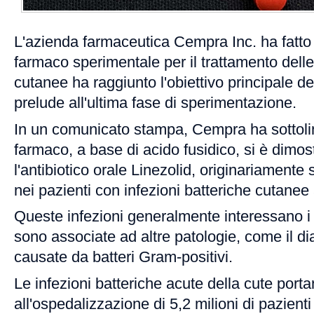
L'azienda farmaceutica Cempra Inc. ha fatto
farmaco sperimentale per il trattamento delle
cutanee ha raggiunto l'obiettivo principale d
prelude all'ultima fase di sperimentazione.
In un comunicato stampa, Cempra ha sottoli
farmaco, a base di acido fusidico, si è dimos
l'antibiotico orale Linezolid, originariamente 
nei pazienti con infezioni batteriche cutanee
Queste infezioni generalmente interessano i 
sono associate ad altre patologie, come il d
causate da batteri Gram-positivi.
Le infezioni batteriche acute della cute port
all'ospedalizzazione di 5,2 milioni di pazienti 