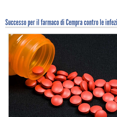
Successo per il farmaco di Cempra contro le infez