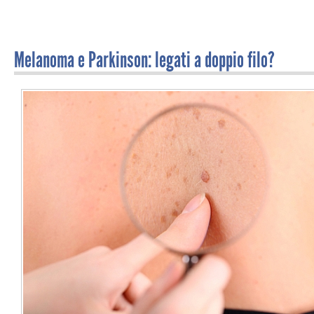
Melanoma e Parkinson: legati a doppio filo?