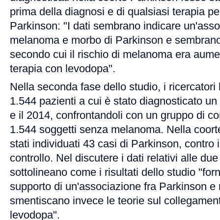
prima della diagnosi e di qualsiasi terapia pe
Parkinson: "I dati sembrano indicare un'asso
melanoma e morbo di Parkinson e sembrano 
secondo cui il rischio di melanoma era aumen
terapia con levodopa".
Nella seconda fase dello studio, i ricercatori
1.544 pazienti a cui è stato diagnosticato u
e il 2014, confrontandoli con un gruppo di con
1.544 soggetti senza melanoma. Nella coor
stati individuati 43 casi di Parkinson, contro 
controllo. Nel discutere i dati relativi alle due 
sottolineano come i risultati dello studio "fo
supporto di un'associazione fra Parkinson 
smentiscano invece le teorie sul collegame
levodopa".