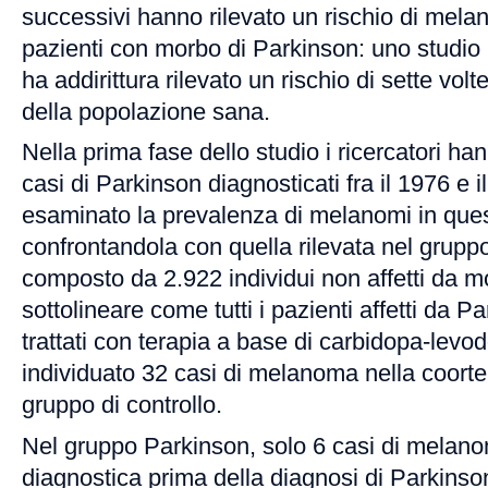
successivi hanno rilevato un rischio di mela
pazienti con morbo di Parkinson: uno studio
ha addirittura rilevato un rischio di sette vol
della popolazione sana.
Nella prima fase dello studio i ricercatori ha
casi di Parkinson diagnosticati fra il 1976 e 
esaminato la prevalenza di melanomi in ques
confrontandola con quella rilevata nel gruppo
composto da 2.922 individui non affetti da 
sottolineare come tutti i pazienti affetti da P
trattati con terapia a base di carbidopa-levo
individuato 32 casi di melanoma nella coort
gruppo di controllo.
Nel gruppo Parkinson, solo 6 casi di melano
diagnostica prima della diagnosi di Parkinson