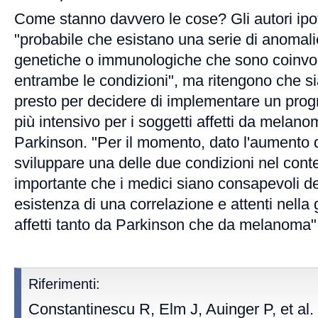
Come stanno davvero le cose? Gli autori ipo
"probabile che esistano una serie di anomali
genetiche o immunologiche che sono coinvolt
entrambe le condizioni", ma ritengono che s
presto per decidere di implementare un pro
più intensivo per i soggetti affetti da melan
Parkinson. "Per il momento, dato l'aumento d
sviluppare una delle due condizioni nel contes
importante che i medici siano consapevoli de
esistenza di una correlazione e attenti nella 
affetti tanto da Parkinson che da melanoma"
Riferimenti:
Constantinescu R, Elm J, Auinger P, et al