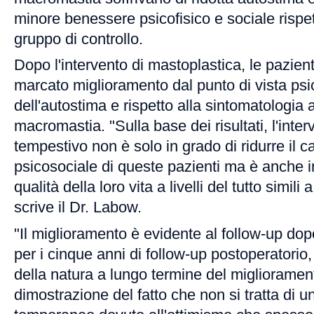
minore benessere psicofisico e sociale rispet
gruppo di controllo.
Dopo l'intervento di mastoplastica, le pazie
marcato miglioramento dal punto di vista psic
dell'autostima e rispetto alla sintomatologia 
macromastia. "Sulla base dei risultati, l'inter
tempestivo non è solo in grado di ridurre il c
psicosociale di queste pazienti ma è anche in
qualità della loro vita a livelli del tutto simili 
scrive il Dr. Labow.
"Il miglioramento è evidente al follow-up dop
per i cinque anni di follow-up postoperatorio,
della natura a lungo termine del migliorame
dimostrazione del fatto che non si tratta di