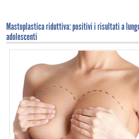
Mastoplastica riduttiva: positivi i risultati a lun
adolescenti