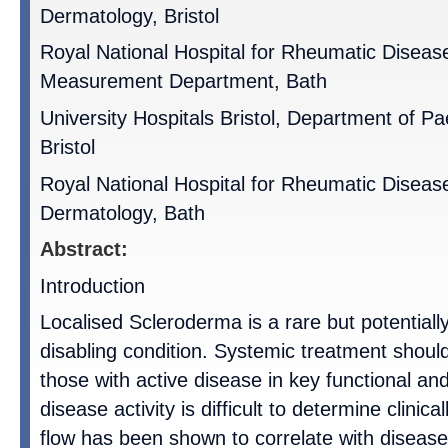
Dermatology, Bristol
Royal National Hospital for Rheumatic Disease
Measurement Department, Bath
University Hospitals Bristol, Department of P
Bristol
Royal National Hospital for Rheumatic Diseas
Dermatology, Bath
Abstract:
Introduction
Localised Scleroderma is a rare but potentially
disabling condition. Systemic treatment should
those with active disease in key functional an
disease activity is difficult to determine clinical
flow has been shown to correlate with disease a