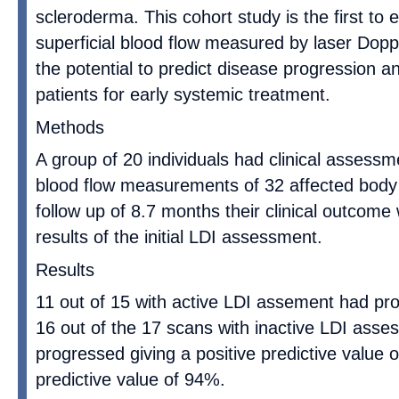
scleroderma. This cohort study is the first to
superficial blood flow measured by laser Dopp
the potential to predict disease progression a
patients for early systemic treatment.
Methods
A group of 20 individuals had clinical assess
blood flow measurements of 32 affected body 
follow up of 8.7 months their clinical outcom
results of the initial LDI assessment.
Results
11 out of 15 with active LDI assement had pro
16 out of the 17 scans with inactive LDI ass
progressed giving a positive predictive value
predictive value of 94%.