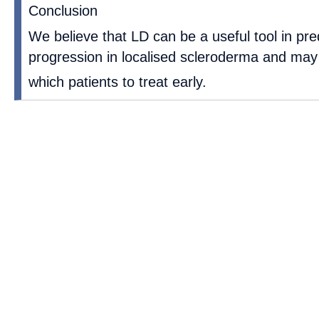
Conclusion
We believe that LD can be a useful tool in pre
progression in localised scleroderma and may 
which patients to treat early.