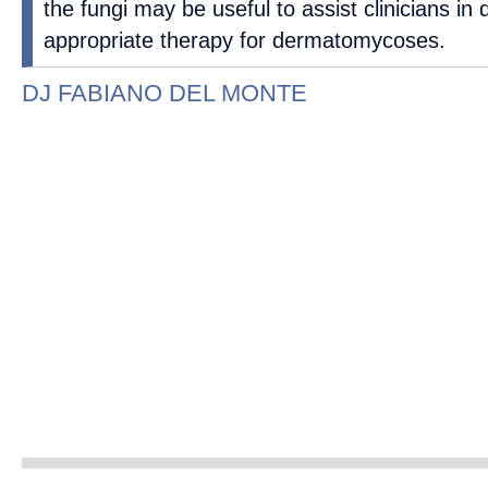
the fungi may be useful to assist clinicians in
appropriate therapy for dermatomycoses.
DJ FABIANO DEL MONTE