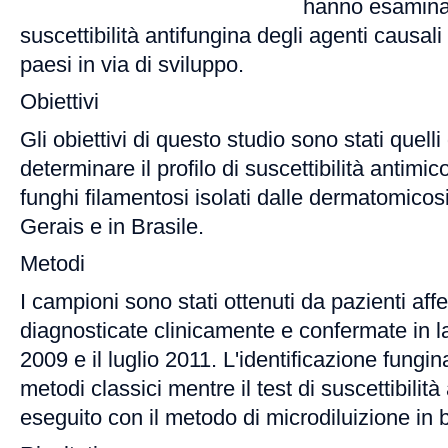
hanno esaminat
suscettibilità antifungina degli agenti causal
paesi in via di sviluppo.
Obiettivi
Gli obiettivi di questo studio sono stati quelli 
determinare il profilo di suscettibilità antimico
funghi filamentosi isolati dalle dermatomico
Gerais e in Brasile.
Metodi
I campioni sono stati ottenuti da pazienti aff
diagnosticate clinicamente e confermate in labo
2009 e il luglio 2011. L'identificazione fungi
metodi classici mentre il test di suscettibilità
eseguito con il metodo di microdiluizione in 