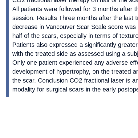
All patients were followed for 3 months after t
session. Results Three months after the last 
decrease in Vancouver Scar Scale score was n
half of the scars, especially in terms of textur
Patients also expressed a significantly greater
with the treated side as assessed using a subj
Only one patient experienced any adverse eff
development of hypertrophy, on the treated an
the scar. Conclusion CO2 fractional laser is a
modality for surgical scars in the early postop