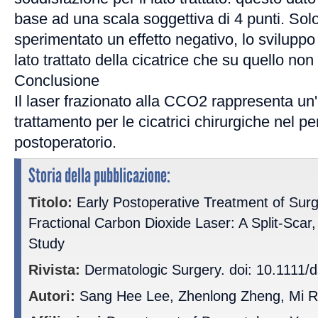
base ad una scala soggettiva di 4 punti. Sol
sperimentato un effetto negativo, lo sviluppo d
lato trattato della cicatrice che su quello non 
Conclusione
Il laser frazionato alla CCO2 rappresenta un'
trattamento per le cicatrici chirurgiche nel
postoperatorio.
Storia della pubblicazione:
Titolo:
Early Postoperative Treatment of Surg
Fractional Carbon Dioxide Laser: A Split-Scar,
Study
Rivista:
Dermatologic Surgery. doi: 10.1111/
Autori:
Sang Hee Lee, Zhenlong Zheng, Mi 