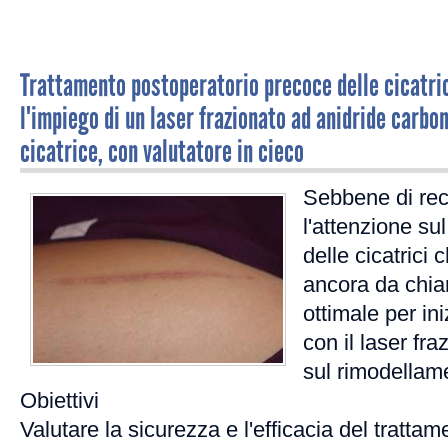
Trattamento postoperatorio precoce delle cicatri
l'impiego di un laser frazionato ad anidride carbo
cicatrice, con valutatore in cieco
Sebbene di rec
l'attenzione su
delle cicatrici 
ancora da chia
ottimale per ini
con il laser fra
sul rimodellame
Obiettivi
Valutare la sicurezza e l'efficacia del trattame