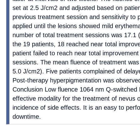
set at 2.5 J/cm2 and adjusted based on patie
previous treatment session and sensitivity to
applied until the lesions showed mild erythe
number of total treatment sessions was 17.1
the 19 patients, 18 reached near total improv
patient failed to reach near total improvement
sessions. The mean fluence of treatment was
5.0 J/cm2). Five patients complained of delay
Post-therapy hyperpigmentation was observed 
Conclusion Low fluence 1064 nm Q-switched 
effective modality for the treatment of nevus 
incidence of side effects. It is an easy to per
downtime.