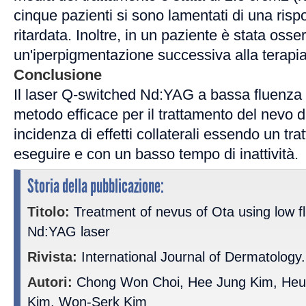
cinque pazienti si sono lamentati di una risp
ritardata. Inoltre, in un paziente è stata osse
un'iperpigmentazione successiva alla terapia
Conclusione
Il laser Q-switched Nd:YAG a bassa fluenza
metodo efficace per il trattamento del nevo 
incidenza di effetti collaterali essendo un tr
eseguire e con un basso tempo di inattività.
Storia della pubblicazione:
Titolo:
Treatment of nevus of Ota using low 
Nd:YAG laser
Rivista:
International Journal of Dermatology.
Autori:
Chong Won Choi, Hee Jung Kim, Heu
Kim, Won-Serk Kim