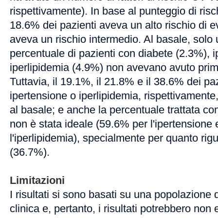
rispettivamente). In base al punteggio di ris
18.6% dei pazienti aveva un alto rischio di e
aveva un rischio intermedio. Al basale, solo
percentuale di pazienti con diabete (2.3%), 
iperlipidemia (4.9%) non avevano avuto prim
Tuttavia, il 19.1%, il 21.8% e il 38.6% dei pa
ipertensione o iperlipidemia, rispettivamente, 
al basale; e anche la percentuale trattata con
non è stata ideale (59.6% per l'ipertensione
l'iperlipidemia), specialmente per quanto rigu
(36.7%).
Limitazioni
I risultati si sono basati su una popolazione
clinica e, pertanto, i risultati potrebbero non