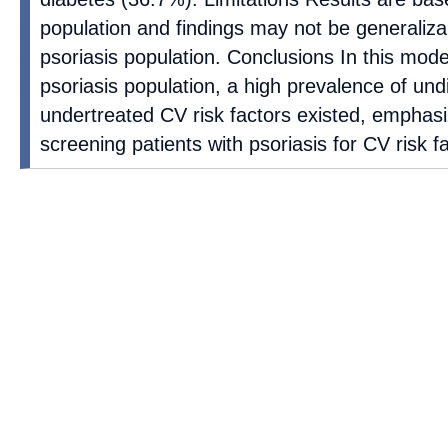
population and findings may not be generaliza
psoriasis population. Conclusions In this mod
psoriasis population, a high prevalence of un
undertreated CV risk factors existed, emphasi
screening patients with psoriasis for CV risk f