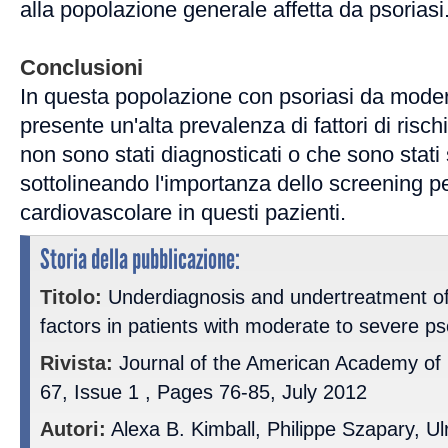
alla popolazione generale affetta da psoriasi
Conclusioni
In questa popolazione con psoriasi da moder
presente un'alta prevalenza di fattori di risc
non sono stati diagnosticati o che sono stati s
sottolineando l'importanza dello screening per 
cardiovascolare in questi pazienti.
Storia della pubblicazione:
Titolo:
Underdiagnosis and undertreatment of 
factors in patients with moderate to severe ps
Rivista:
Journal of the American Academy of
67, Issue 1 , Pages 76-85, July 2012
Autori:
Alexa B. Kimball, Philippe Szapary, Ulr