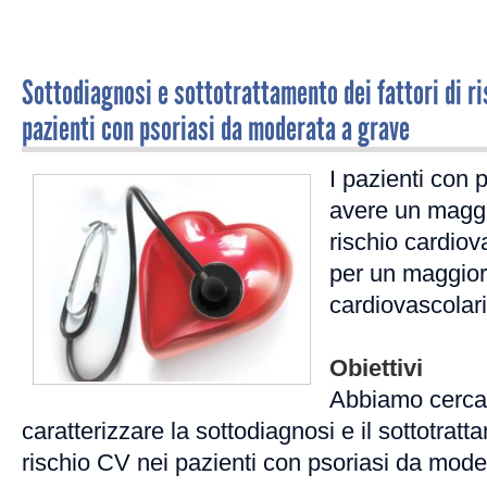
Sottodiagnosi e sottotrattamento dei fattori di ri
pazienti con psoriasi da moderata a grave
I pazienti con 
avere un maggio
rischio cardiov
per un maggior 
cardiovascolari
Obiettivi
Abbiamo cercat
caratterizzare la sottodiagnosi e il sottotratta
rischio CV nei pazienti con psoriasi da mode