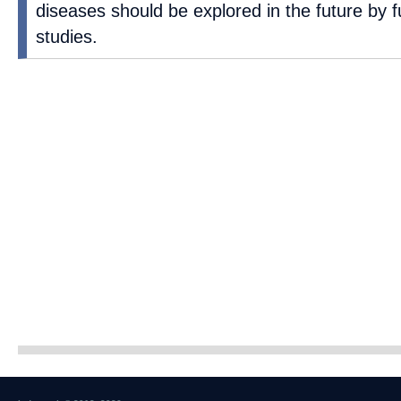
diseases should be explored in the future by fu
studies.