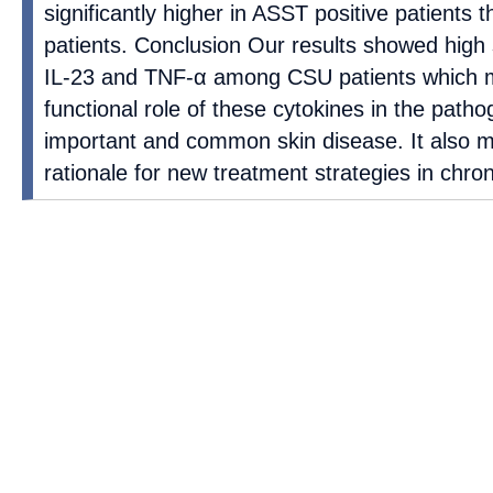
significantly higher in ASST positive patients
patients. Conclusion Our results showed high 
IL-23 and TNF-α among CSU patients which m
functional role of these cytokines in the patho
important and common skin disease. It also m
rationale for new treatment strategies in chroni