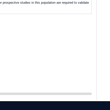
er prospective studies in this population are required to validate