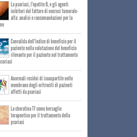
La psoriasi, l'epatite B, e gli agenti
inibitori del fattore di necrosi tumorale-
alfa: analisi e raccomandazioni per la
one
Convalida dell'indice di beneficio per il
paziente nella valutazione del beneficio
rilevante per il paziente nel trattamento
psoriasi
Anormali residui di isoaspartile nelle
membrane degli eritrociti di pazienti
affetti da psoriasi
La cheratina 17 come bersaglio
terapeutico per il trattamento della
psoriasi