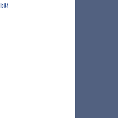
icità