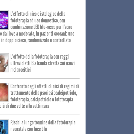
L'effetto clinico e istologico della
fototerapia ad uso domestico, con
combinazione LED blu-rosso per l'acne
e da lieve a moderata, in pazienti coreani: uno
 in doppio cieco, randomizzato e controllato
L'effetto della fototerapia con raggi
ultravioletti B a banda stretta sui naevi
melanocitici
Confronto degli effetti clinici di regimi di
trattamento della psoriasi :calcipotriolo,
fototerapia, calcipotriolo e fototerapia
più di due volte alla settimana
Rischi a lungo termine della fototerapia
neonatale con luce blu