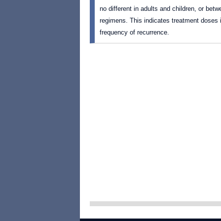
no different in adults and children, or b
regimens. This indicates treatment doses
frequency of recurrence.