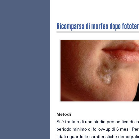
Ricomparsa di morfea dopo fototera
Metodi
Si è trattato di uno studio prospettico di c
periodo minimo di follow-up di 6 mesi. Per 
i dati riguardo le caratteristiche demograf