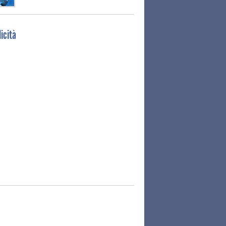
icità